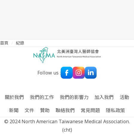
WHO
年刊
首頁
/
紀錄
文章
紀錄
Follow us :
醫療任務紀錄
關於我們
我們的工作
我們的影響力
加入我們
活動
新聞
文件
贊助
聯絡我們
常見問題
隱私政策
© 2024 North American Taiwanese Medical Association.
(cht)